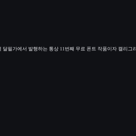
적 달필가에서 발행하는 통상 11번째 무료 폰트 작품이자 캘리그