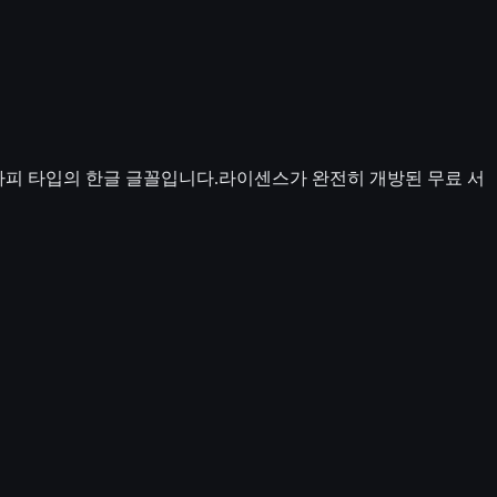
라피 타입의 한글 글꼴입니다.라이센스가 완전히 개방된 무료 서