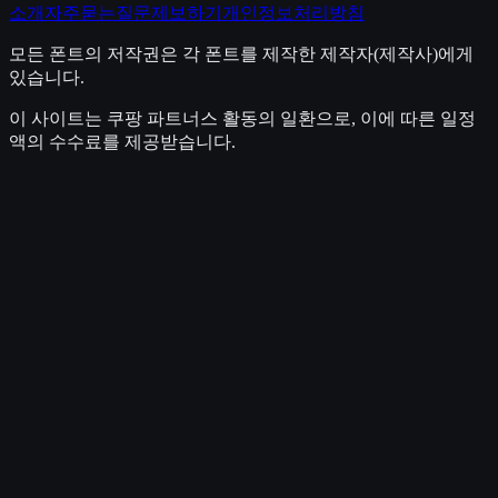
소개
자주묻는질문
제보하기
개인정보처리방침
모든 폰트의 저작권은 각 폰트를 제작한 제작자(제작사)에게
있습니다.
이 사이트는 쿠팡 파트너스 활동의 일환으로, 이에 따른 일정
액의 수수료를 제공받습니다.