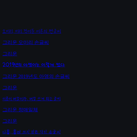
오미리, 미리 적어둔 어른의 펜글씨
그리운 오미리 손글씨
그리운
2019년의 아영이는 이렇게 썼다
그리운 2019년도 아영의 손글씨
그리운
이름이 매일이라, 매일 쓰게 되는 글씨
그리운 정매일체
그리운
다흘, 흘려 쓰지 않은 각진 손글씨