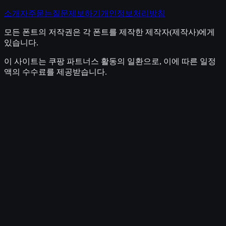
소개
자주묻는질문
제보하기
개인정보처리방침
모든 폰트의 저작권은 각 폰트를 제작한 제작자(제작사)에게
있습니다.
이 사이트는 쿠팡 파트너스 활동의 일환으로, 이에 따른 일정
액의 수수료를 제공받습니다.