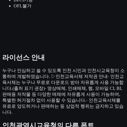
OFL
불가
라이선스 안내
누구나 안심하고 쓸 수 있도록 인천 시민과 인천시교육청이 소
통하며 개발하였습니다. ▷인천교육서체 저작권 안내· 인천교
육서체는 누구나 무료로 다운로드 받아 자유롭게 사용 가능합
니다.(출처 표기 권장)· 영상매체, 인쇄매체, 웹, 모바일 CI, BI,
판매용 저작물 등 다양한 매체에 자유롭게 사용이 가능하며,
특별한 허가절차 없이 사용할 수 있습니다.· 인천교육서체를
유료로 양도하거나 판매하는 등 상업적 행위는 금지하고 있습
니다.
인천광역시교육청
의 다른 폰트