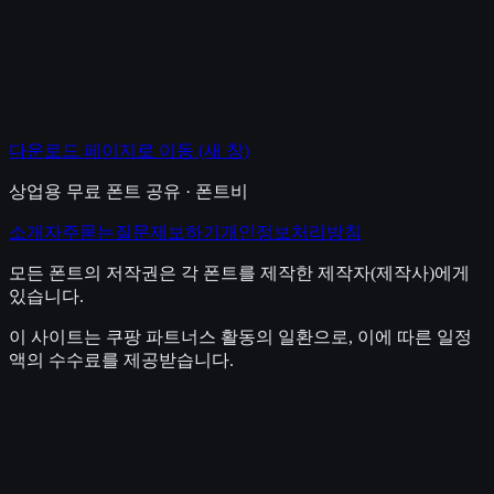
다운로드 페이지로 이동
(새 창)
상업용 무료 폰트 공유 · 폰트비
소개
자주묻는질문
제보하기
개인정보처리방침
모든 폰트의 저작권은 각 폰트를 제작한 제작자(제작사)에게
있습니다.
이 사이트는 쿠팡 파트너스 활동의 일환으로, 이에 따른 일정
액의 수수료를 제공받습니다.