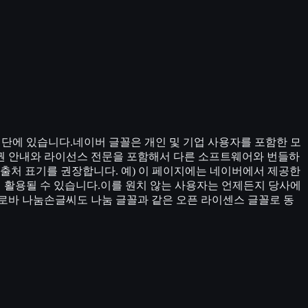
재단에 있습니다.네이버 글꼴은 개인 및 기업 사용자를 포함한 모
권 안내와 라이선스 전문을 포함해서 다른 소프트웨어와 번들하
출처 표기를 권장합니다. 예) 이 페이지에는 네이버에서 제공한
해 활용될 수 있습니다.이를 원치 않는 사용자는 언제든지 당사에
로바 나눔손글씨도 나눔 글꼴과 같은 오픈 라이센스 글꼴로 동