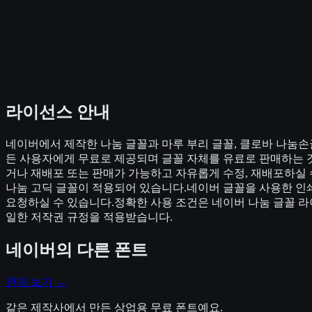
라이선스 안내
네이버에서 제작한 나눔 글꼴과 마루 부리 글꼴, 클로바 나눔손
든 사용자에게 무료로 제공되며 글꼴 자체를 유료로 판매하는 
거나 재배포 또는 판매가 가능하고 자유롭게 수정, 재배포하실 
나눔 고딕 글꼴이 적용되어 있습니다.네이버 글꼴을 사용한 인쇄
요청하실 수 있습니다.정확한 사용 조건은 네이버 나눔 글꼴 
일한 저작권 규정을 적용받습니다.
네이버
의 다른 폰트
전체 보기 →
같은 제작사에서 만든 상업용 무료 폰트예요.