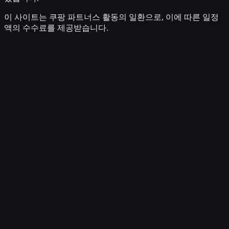
이 사이트는 쿠팡 파트너스 활동의 일환으로, 이에 따른 일정
액의 수수료를 제공받습니다.