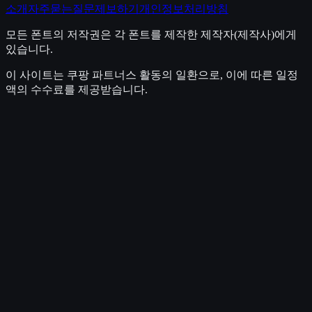
소개
자주묻는질문
제보하기
개인정보처리방침
모든 폰트의 저작권은 각 폰트를 제작한 제작자(제작사)에게
있습니다.
이 사이트는 쿠팡 파트너스 활동의 일환으로, 이에 따른 일정
액의 수수료를 제공받습니다.