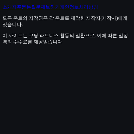
소개
자주묻는질문
제보하기
개인정보처리방침
모든 폰트의 저작권은 각 폰트를 제작한 제작자(제작사)에게
있습니다.
이 사이트는 쿠팡 파트너스 활동의 일환으로, 이에 따른 일정
액의 수수료를 제공받습니다.