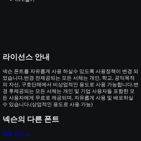
라이선스 안내
넥슨 폰트를 자유롭게 사용 하실수 있도록 사용정책이 변경 되
었습니다.번경 전제공되는 모든 서체는 개인, 학교, 공익목적
의 자선, 구호단체에서 비상업적인 용도로 사용 가능합니다.변
경 후제공되는 모든 서체는 개인 및 기업 사용자들 포함한 모
든 사용자에게 무료로 제공되며, 자유롭게 사용 및 배포하실
수 있습니다.(상업적인 용도로 사용 가능)
넥슨
의 다른 폰트
전체 보기 →