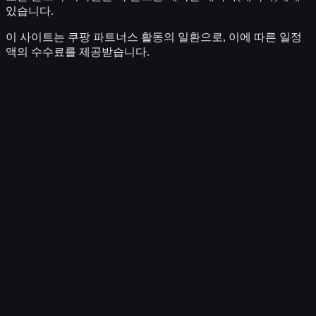
있습니다.
이 사이트는 쿠팡 파트너스 활동의 일환으로, 이에 따른 일정
액의 수수료를 제공받습니다.