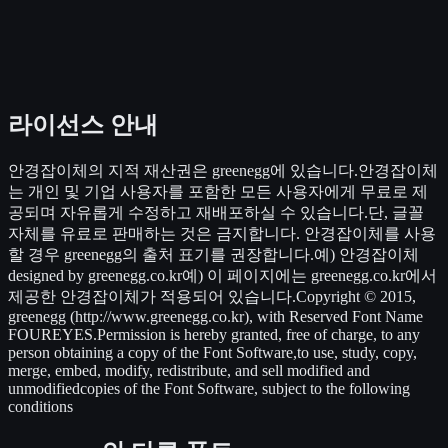
라이선스 안내
안경잡이체의 지적 재산권은 greenegg에 있습니다.안경잡이체
는 개인 및 기업 사용자를 포함한 모든 사용자에게 무료로 제
공되며 자유롭게 수정하고 재배포하실 수 있습니다.단, 글꼴
자체를 유료로 판매하는 것은 금지합니다. 안경잡이체를 사용
할 경우 greenegg의 출처 표기를 권장합니다.예) 안경잡이체
designed by greenegg.co.kr예) 이 페이지에는 greenegg.co.kr에서
제공한 안경잡이체가 적용되어 있습니다.Copyright © 2015,
greenegg (http://www.greenegg.co.kr), with Reserved Font Name
FOUREYES.Permission is hereby granted, free of charge, to any
person obtaining a copy of the Font Software,to use, study, copy,
merge, embed, modify, redistribute, and sell modified and
unmodifiedcopies of the Font Software, subject to the following
conditions