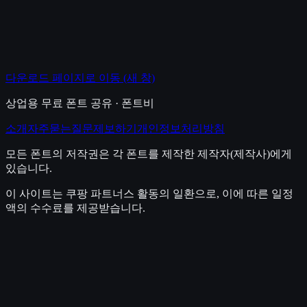
다운로드 페이지로 이동
(새 창)
상업용 무료 폰트 공유 · 폰트비
소개
자주묻는질문
제보하기
개인정보처리방침
모든 폰트의 저작권은 각 폰트를 제작한 제작자(제작사)에게
있습니다.
이 사이트는 쿠팡 파트너스 활동의 일환으로, 이에 따른 일정
액의 수수료를 제공받습니다.