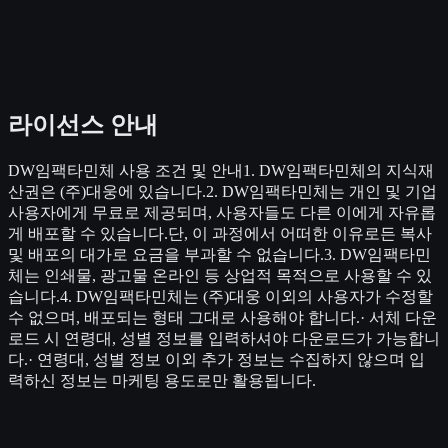
라이선스 안내
DW임팩타민체 사용 조건 및 안내1. DW임팩타민체의 지식재
산권은 (주)대웅에 있습니다.2. DW임팩타민체는 개인 및 기업
사용자에게 무료로 제공되며, 사용자들도 다른 이에게 자유롭
게 배포할 수 있습니다.단, 이 과정에서 어떠한 이유로든 복사
및 배포의 대가로 요금을 부과할 수 없습니다.3. DW임팩타민
체는 인쇄물, 광고물 온라인 등 상업적 목적으로 사용할 수 있
습니다.4. DW임팩타민체는 (주)대웅 이외의 사용자가 수정할
수 없으며, 배포되는 형태 그대로 사용해야 합니다.· 서체 다운
로드 시 연령대, 성별 정보를 입력하셔야 다운로드가 가능합니
다.· 연령대, 성별 정보 이외 추가 정보는 수집하지 않으며 입
력하신 정보는 마케팅 용도로만 활용됩니다.