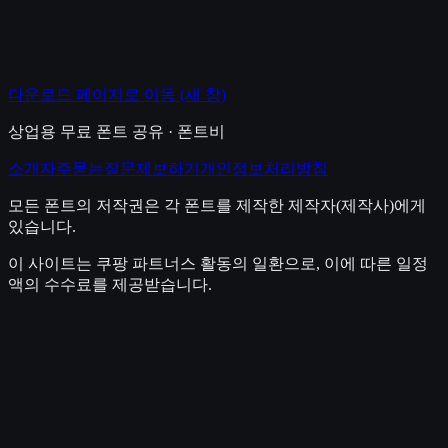
다운로드 페이지로 이동
(새 창)
상업용 무료 폰트 공유 · 폰트비
소개
자주묻는질문
제보하기
개인정보처리방침
모든 폰트의 저작권은 각 폰트를 제작한 제작자(제작사)에게
있습니다.
이 사이트는 쿠팡 파트너스 활동의 일환으로, 이에 따른 일정
액의 수수료를 제공받습니다.