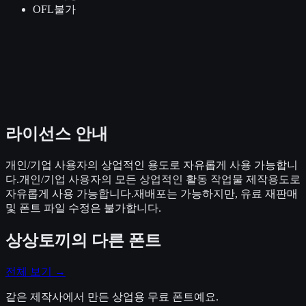
OFL
불가
라이선스 안내
개인/기업 사용자의 상업적인 용도로 자유롭게 사용 가능합니
다.개인/기업 사용자의 모든 상업적인 활동 작업물 제작용도로
자유롭게 사용 가능합니다.재배포는 가능하지만, 유료 재판매
및 폰트 파일 수정은 불가합니다.
상상토끼
의 다른 폰트
전체 보기 →
같은 제작사에서 만든 상업용 무료 폰트예요.