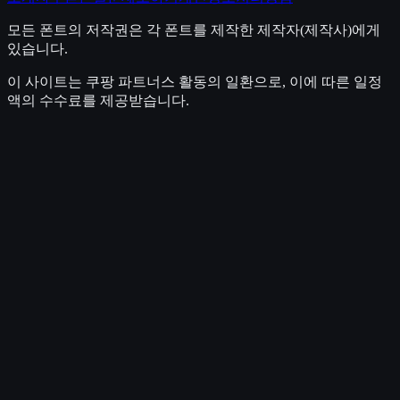
모든 폰트의 저작권은 각 폰트를 제작한 제작자(제작사)에게
있습니다.
이 사이트는 쿠팡 파트너스 활동의 일환으로, 이에 따른 일정
액의 수수료를 제공받습니다.