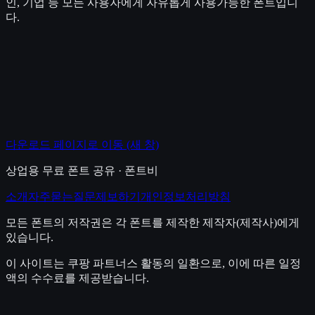
인, 기업 등 모든 사용자에게 자유롭게 사용가능한 폰트입니
다.
다운로드 페이지로 이동
(새 창)
상업용 무료 폰트 공유 · 폰트비
소개
자주묻는질문
제보하기
개인정보처리방침
모든 폰트의 저작권은 각 폰트를 제작한 제작자(제작사)에게
있습니다.
이 사이트는 쿠팡 파트너스 활동의 일환으로, 이에 따른 일정
액의 수수료를 제공받습니다.