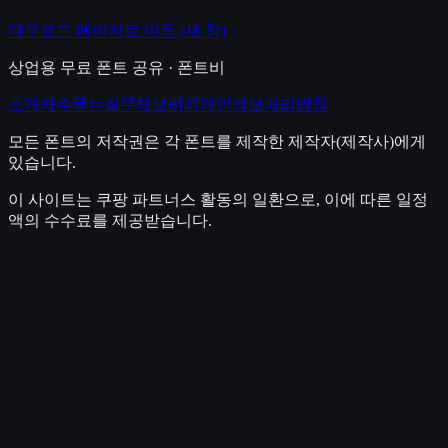
다운로드 페이지로 이동
(새 창)
상업용 무료 폰트 공유 · 폰트비
소개
자주묻는질문
제보하기
개인정보처리방침
모든 폰트의 저작권은 각 폰트를 제작한 제작자(제작사)에게
있습니다.
이 사이트는 쿠팡 파트너스 활동의 일환으로, 이에 따른 일정
액의 수수료를 제공받습니다.