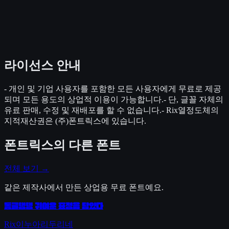
라이선스 안내
- 개인 및 기업 사용자를 포함한 모든 사용자에게 무료로 제공
되며 모든 용도의 상업적 이용이 가능합니다.- 단, 글꼴 자체의
유료 판매, 수정 및 재배포를 할 수 없습니다.- Rix열정도체의
지적재산권은 (주)폰트릭스에 있습니다.
폰트릭스
의 다른 폰트
전체 보기 →
같은 제작사에서 만든 상업용 무료 폰트예요.
동글댕댕 귀여운 표정을 담았다
Rix이누아리두리네