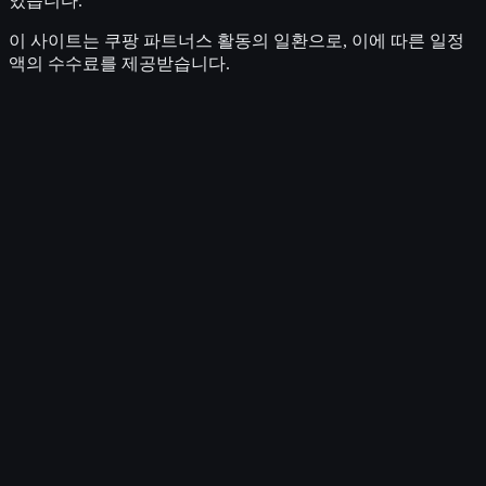
있습니다.
이 사이트는 쿠팡 파트너스 활동의 일환으로, 이에 따른 일정
액의 수수료를 제공받습니다.