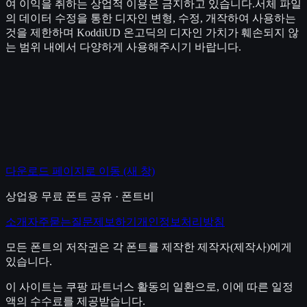
여 이익을 취하는 상업적 이용은 금지하고 있습니다.서체 파일
의 데이터 수정을 통한 디자인 변형, 수정, 개작하여 사용하는
것을 제한하며 KoddiUD 온고딕의 디자인 가치가 훼손되지 않
는 범위 내에서 다양하게 사용해주시기 바랍니다.
다운로드 페이지로 이동
(새 창)
상업용 무료 폰트 공유 · 폰트비
소개
자주묻는질문
제보하기
개인정보처리방침
모든 폰트의 저작권은 각 폰트를 제작한 제작자(제작사)에게
있습니다.
이 사이트는 쿠팡 파트너스 활동의 일환으로, 이에 따른 일정
액의 수수료를 제공받습니다.