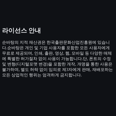
라이선스 안내
순바탕의 지적 재산권은 한국출판문화산업진흥원에 있습니
다.순바탕은 개인 및 기업 사용자를 포함한 모든 사용자에게
무료로 제공되며, 인쇄, 출판, 영상, 웹, 모바일 등 다양한 매체
에 특별한 허가절차 없이 사용이 가능합니다.단, 폰트의 수정
및 변형(디지털포맷 변경)을 포함한 개작, 개명을 통한 사용은
불가하며, 별도 허락 없이 임의로 제3자에게 판매, 재배포하는
모든 상업적인 행위는 엄격하게 금지합니다.