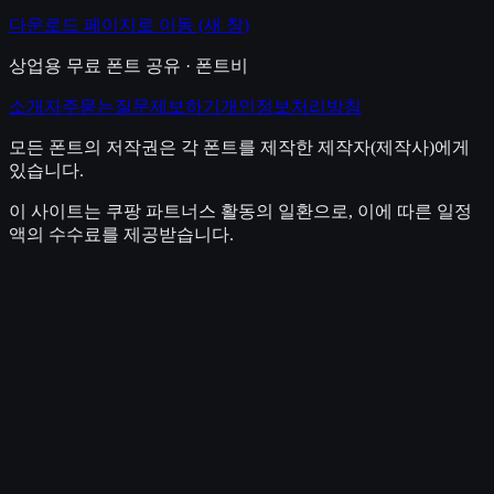
다운로드 페이지로 이동
(새 창)
상업용 무료 폰트 공유 · 폰트비
소개
자주묻는질문
제보하기
개인정보처리방침
모든 폰트의 저작권은 각 폰트를 제작한 제작자(제작사)에게
있습니다.
이 사이트는 쿠팡 파트너스 활동의 일환으로, 이에 따른 일정
액의 수수료를 제공받습니다.