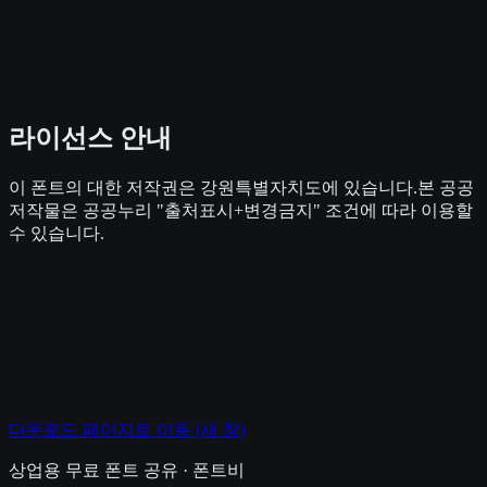
라이선스 안내
이 폰트의 대한 저작권은 강원특별자치도에 있습니다.본 공공
저작물은 공공누리 "출처표시+변경금지" 조건에 따라 이용할
수 있습니다.
다운로드 페이지로 이동
(새 창)
상업용 무료 폰트 공유 · 폰트비