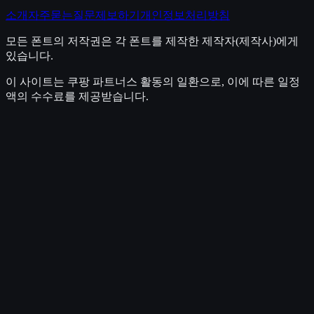
소개
자주묻는질문
제보하기
개인정보처리방침
모든 폰트의 저작권은 각 폰트를 제작한 제작자(제작사)에게
있습니다.
이 사이트는 쿠팡 파트너스 활동의 일환으로, 이에 따른 일정
액의 수수료를 제공받습니다.