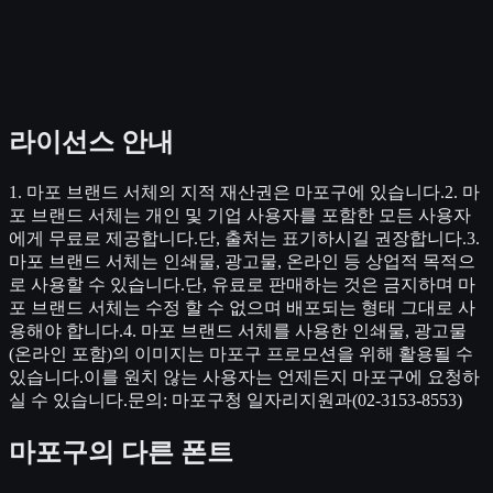
라이선스 안내
1. 마포 브랜드 서체의 지적 재산권은 마포구에 있습니다.2. 마
포 브랜드 서체는 개인 및 기업 사용자를 포함한 모든 사용자
에게 무료로 제공합니다.단, 출처는 표기하시길 권장합니다.3.
마포 브랜드 서체는 인쇄물, 광고물, 온라인 등 상업적 목적으
로 사용할 수 있습니다.단, 유료로 판매하는 것은 금지하며 마
포 브랜드 서체는 수정 할 수 없으며 배포되는 형태 그대로 사
용해야 합니다.4. 마포 브랜드 서체를 사용한 인쇄물, 광고물
(온라인 포함)의 이미지는 마포구 프로모션을 위해 활용될 수
있습니다.이를 원치 않는 사용자는 언제든지 마포구에 요청하
실 수 있습니다.문의: 마포구청 일자리지원과(02-3153-8553)
마포구
의 다른 폰트