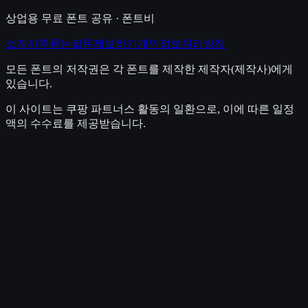
상업용 무료 폰트 공유 · 폰트비
소개
자주묻는질문
제보하기
개인정보처리방침
모든 폰트의 저작권은 각 폰트를 제작한 제작자(제작사)에게
있습니다.
이 사이트는 쿠팡 파트너스 활동의 일환으로, 이에 따른 일정
액의 수수료를 제공받습니다.