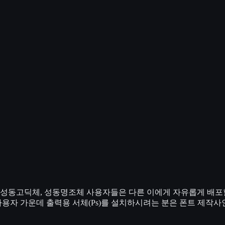
동고딕체, 성동명조체 사용자들은 다른 이에게 자유롭게 배포할
사용자 가운데 출력용 서체(Ps)를 설치하시려는 분은 폰트 제작사