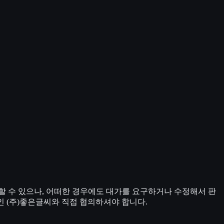
 수 있으나, 어떠한 경우에도 대가를 요구하거나 수정해서 판
인 (주)좋은글씨와 직접 협의하셔야 합니다.