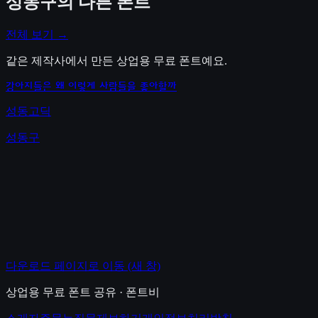
성동구
의 다른 폰트
전체 보기 →
같은 제작사에서 만든 상업용 무료 폰트예요.
강아지들은 왜 이렇게 사람들을 좋아할까
성동고딕
성동구
다운로드 페이지로 이동
(새 창)
상업용 무료 폰트 공유 · 폰트비