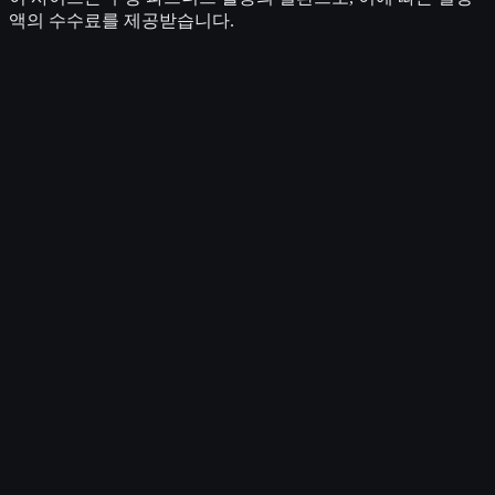
액의 수수료를 제공받습니다.