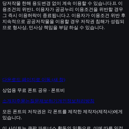
당저작물 한해 용도변경 없이 계속 이용할 수 있습니다.II. 이
용조건의 위반1. 이용자가 공공누리 이용조건을 위반할 경우
그 즉시 이용허락이 종료됩니다.2. 이용자가 이용조건 위반 후
지속적으로 공공저작물을 이용할 경우 저작권 침해가 성립되
므로 형사상, 민사상 책임을 부담 하실 수 있습니다.
다운로드 페이지로 이동
(새 창)
상업용 무료 폰트 공유 · 폰트비
소개
자주묻는질문
제보하기
개인정보처리방침
모든 폰트의 저작권은 각 폰트를 제작한 제작자(제작사)에게
있습니다.
이 사이트는 쿠팡 파트너스 활동의 일환으로, 이에 따른 일정