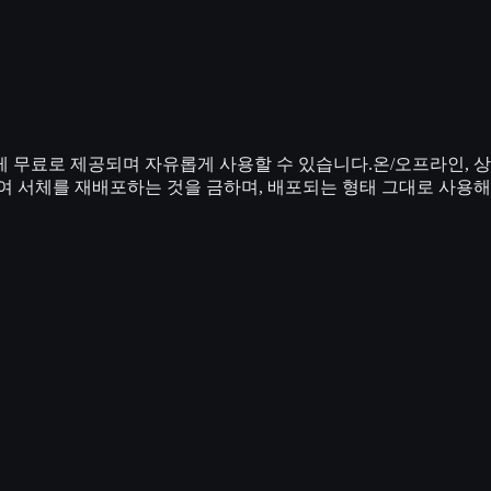
무료로 제공되며 자유롭게 사용할 수 있습니다.온/오프라인, 상품,
여 서체를 재배포하는 것을 금하며, 배포되는 형태 그대로 사용해