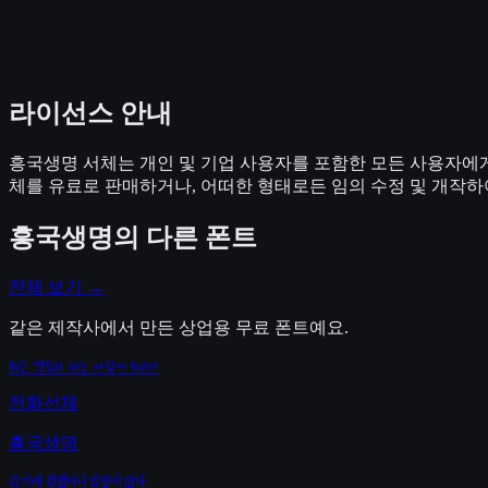
라이선스 안내
흥국생명 서체는 개인 및 기업 사용자를 포함한 모든 사용자에게 
체를 유료로 판매하거나, 어떠한 형태로든 임의 수정 및 개작하
흥국생명
의 다른 폰트
전체 보기 →
같은 제작사에서 만든 상업용 무료 폰트예요.
뭐든 열심히 하는 사람이 최고다
전화선체
흥국생명
감기에 걸렸더니 입맛이 없다