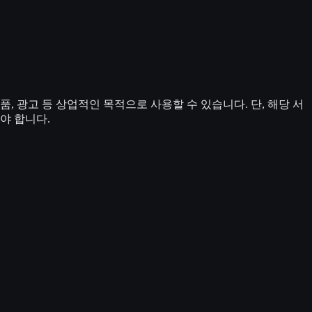
 광고 등 상업적인 목적으로 사용할 수 있습니다. 단, 해당 서
야 합니다.