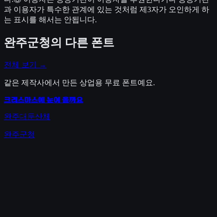
과 이용자가 특수한 관계에 있는 것처럼 제3자가 오인하게 하
는 표시를 해서는 안됩니다.
완주군청
의 다른 폰트
전체 보기 →
같은 제작사에서 만든 상업용 무료 폰트예요.
크리스마스에 눈이 올까요
완주대둔산체
완주군청