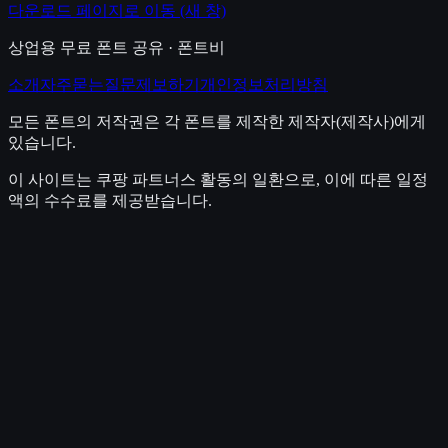
다운로드 페이지로 이동
(새 창)
상업용 무료 폰트 공유 · 폰트비
소개
자주묻는질문
제보하기
개인정보처리방침
모든 폰트의 저작권은 각 폰트를 제작한 제작자(제작사)에게
있습니다.
이 사이트는 쿠팡 파트너스 활동의 일환으로, 이에 따른 일정
액의 수수료를 제공받습니다.