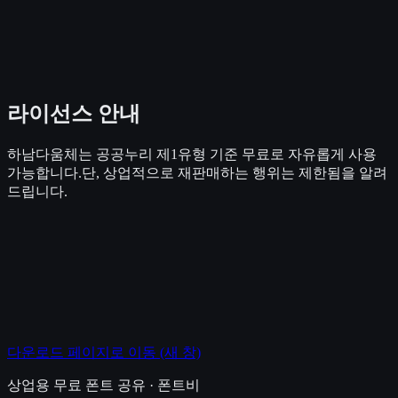
라이선스 안내
하남다움체는 공공누리 제1유형 기준 무료로 자유롭게 사용
가능합니다.단, 상업적으로 재판매하는 행위는 제한됨을 알려
드립니다.
다운로드 페이지로 이동
(새 창)
상업용 무료 폰트 공유 · 폰트비