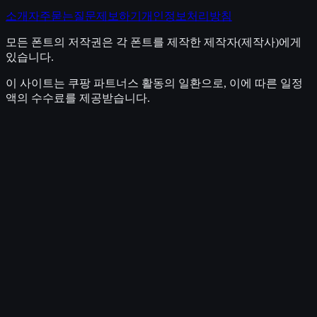
소개
자주묻는질문
제보하기
개인정보처리방침
모든 폰트의 저작권은 각 폰트를 제작한 제작자(제작사)에게
있습니다.
이 사이트는 쿠팡 파트너스 활동의 일환으로, 이에 따른 일정
액의 수수료를 제공받습니다.