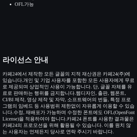
OFL
가능
라이선스 안내
카페24에서 제작한 모든 글꼴의 지적 재산권은 카페24(주)에
있습니다.개인 및 기업 사용자를 포함한 모든 사용자에게 무료
로 제공되며 상업적인 사용이 가능합니다. 단, 글꼴 자체를 유
료로 판매하는 행위를 금지합니다.웹디자인, 출판, 웹폰트,
CI/BI 제작, 영상 제작 및 자막, 소프트웨어의 번들, 특정 프로
그램의 임베드 등 사용범위 제한없이 자유롭게 이용할 수 있습
니다.수정, 재배포가 가능하며 수정한 폰트에도 OFL(OpenFont
License)을 적용하여야 합니다.카페24 폰트를 사용한 결과물은
카페24의 프로모션을 위해 활용될 수 있습니다. 이를 원치 않
는 사용자는 언제든지 당사로 연락 주시기 바랍니다.