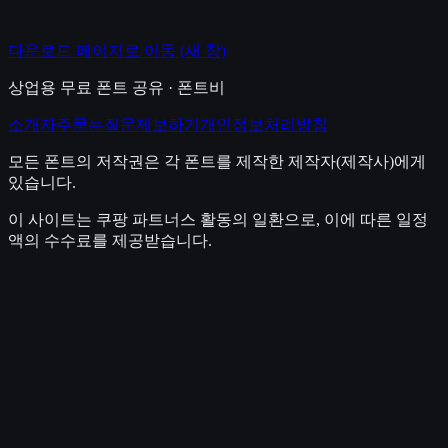
다운로드 페이지로 이동
(새 창)
상업용 무료 폰트 공유 · 폰트비
소개
자주묻는질문
제보하기
개인정보처리방침
모든 폰트의 저작권은 각 폰트를 제작한 제작자(제작사)에게
있습니다.
이 사이트는 쿠팡 파트너스 활동의 일환으로, 이에 따른 일정
액의 수수료를 제공받습니다.