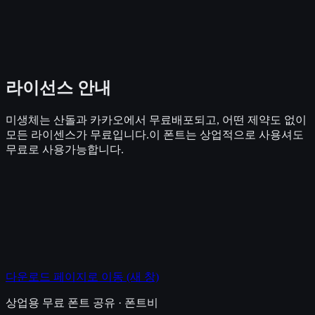
라이선스 안내
미생체는 산돌과 카카오에서 무료배포되고, 어떤 제약도 없이
모든 라이센스가 무료입니다.이 폰트는 상업적으로 사용셔도
무료로 사용가능합니다.
다운로드 페이지로 이동
(새 창)
상업용 무료 폰트 공유 · 폰트비