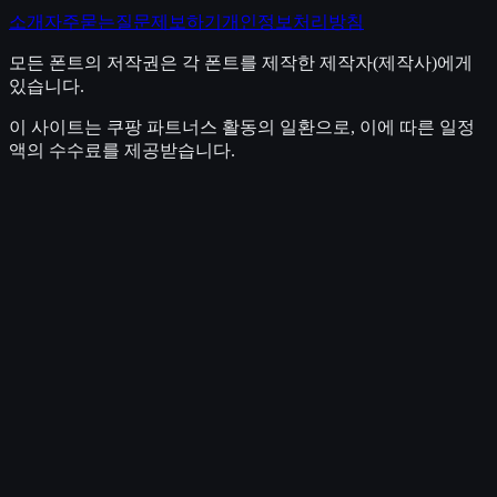
소개
자주묻는질문
제보하기
개인정보처리방침
모든 폰트의 저작권은 각 폰트를 제작한 제작자(제작사)에게
있습니다.
이 사이트는 쿠팡 파트너스 활동의 일환으로, 이에 따른 일정
액의 수수료를 제공받습니다.