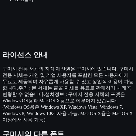
라이선스 안내
구미시 전용 서체의 지적 재산권은 구미시에 있습니다. 구미시
전용 서체는 개인 및 기업 사용자를 포함한 모든 사용자에게
무료로 제공되며 자유롭게 사용할 수 있고 상업적 이용이 가능
합니다.주의 : 본 서체는 글꼴 자체를 유료로 판매하거나 왜곡
변형할 수 없습니다.설치정보 : 구미시 전용 서체의 포맷은
Windows OS용과 Mac OS X용으로 이루어져 있습니다.
(Windows OS용은 Windows XP, Windows Vista, Windows 7,
Windows 8, Windows 10에 사용 가능, Mac OS X용은 Mac OS X
이상에서 사용 가능)
구미시
의 다른 폰트