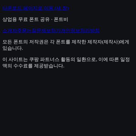
다운로드 페이지로 이동
(새 창)
상업용 무료 폰트 공유 · 폰트비
소개
자주묻는질문
제보하기
개인정보처리방침
모든 폰트의 저작권은 각 폰트를 제작한 제작자(제작사)에게
있습니다.
이 사이트는 쿠팡 파트너스 활동의 일환으로, 이에 따른 일정
액의 수수료를 제공받습니다.