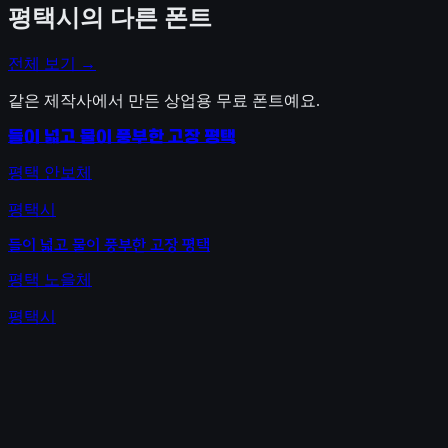
평택시
의 다른 폰트
전체 보기 →
같은 제작사에서 만든 상업용 무료 폰트예요.
들이 넓고 물이 풍부한 고장 평택
평택 안보체
평택시
들이 넓고 물이 풍부한 고장 평택
평택 노을체
평택시