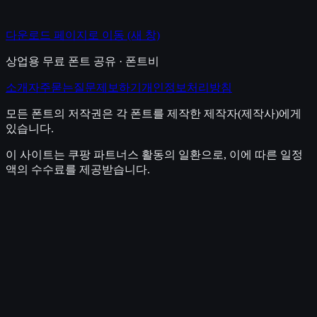
다운로드 페이지로 이동
(새 창)
상업용 무료 폰트 공유 · 폰트비
소개
자주묻는질문
제보하기
개인정보처리방침
모든 폰트의 저작권은 각 폰트를 제작한 제작자(제작사)에게
있습니다.
이 사이트는 쿠팡 파트너스 활동의 일환으로, 이에 따른 일정
액의 수수료를 제공받습니다.