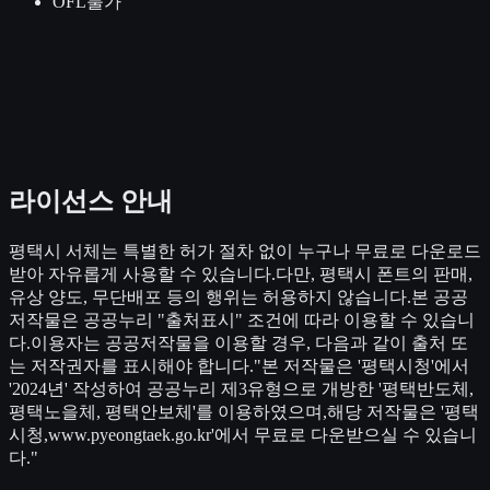
OFL
불가
라이선스 안내
평택시 서체는 특별한 허가 절차 없이 누구나 무료로 다운로드
받아 자유롭게 사용할 수 있습니다.다만, 평택시 폰트의 판매,
유상 양도, 무단배포 등의 행위는 허용하지 않습니다.본 공공
저작물은 공공누리 "출처표시" 조건에 따라 이용할 수 있습니
다.이용자는 공공저작물을 이용할 경우, 다음과 같이 출처 또
는 저작권자를 표시해야 합니다."본 저작물은 '평택시청'에서
'2024년' 작성하여 공공누리 제3유형으로 개방한 '평택반도체,
평택노을체, 평택안보체'를 이용하였으며,해당 저작물은 '평택
시청,www.pyeongtaek.go.kr'에서 무료로 다운받으실 수 있습니
다."