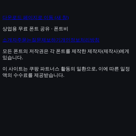
다운로드 페이지로 이동
(새 창)
상업용 무료 폰트 공유 · 폰트비
소개
자주묻는질문
제보하기
개인정보처리방침
모든 폰트의 저작권은 각 폰트를 제작한 제작자(제작사)에게
있습니다.
이 사이트는 쿠팡 파트너스 활동의 일환으로, 이에 따른 일정
액의 수수료를 제공받습니다.