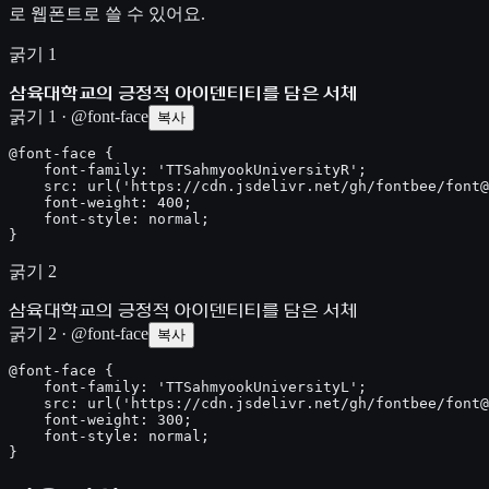
로 웹폰트로 쓸 수 있어요.
굵기 1
삼육대학교의 긍정적 아이덴티티를 담은 서체
굵기 1 · @font-face
복사
@font-face {

    font-family: 'TTSahmyookUniversityR';

    src: url('https://cdn.jsdelivr.net/gh/fontbee/font@
    font-weight: 400;

    font-style: normal;

}
굵기 2
삼육대학교의 긍정적 아이덴티티를 담은 서체
굵기 2 · @font-face
복사
@font-face {

    font-family: 'TTSahmyookUniversityL';

    src: url('https://cdn.jsdelivr.net/gh/fontbee/font@
    font-weight: 300;

    font-style: normal;

}