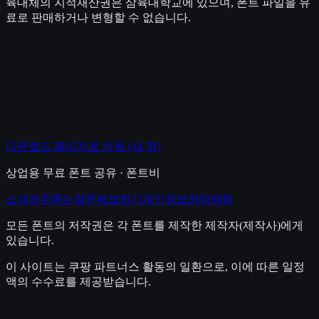
육대체의 지적재산권은 삼육대학교에 있으며, 폰트 파일을 유
료로 판매하거나 변형할 수 없습니다.
다운로드 페이지로 이동
(새 창)
상업용 무료 폰트 공유 · 폰트비
소개
자주묻는질문
제보하기
개인정보처리방침
모든 폰트의 저작권은 각 폰트를 제작한 제작자(제작사)에게
있습니다.
이 사이트는 쿠팡 파트너스 활동의 일환으로, 이에 따른 일정
액의 수수료를 제공받습니다.