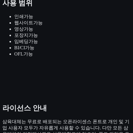
사용 범위
인쇄
가능
웹사이트
가능
영상
가능
포장지
가능
임베딩
가능
BI/CI
가능
OFL
가능
라이선스 안내
삼육대체는 무료로 배포되는 오픈라이센스 폰트로 개인 및 기
업 사용자 모두가 자유롭게 사용할 수 있습니다. 다만 모든 삼