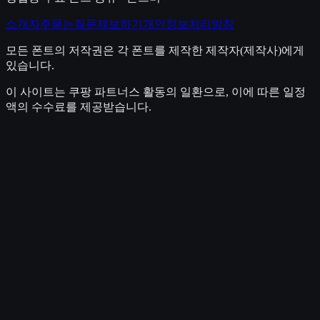
소개
자주묻는질문
제보하기
개인정보처리방침
모든 폰트의 저작권은 각 폰트를 제작한 제작자(제작사)에게
있습니다.
이 사이트는 쿠팡 파트너스 활동의 일환으로, 이에 따른 일정
액의 수수료를 제공받습니다.