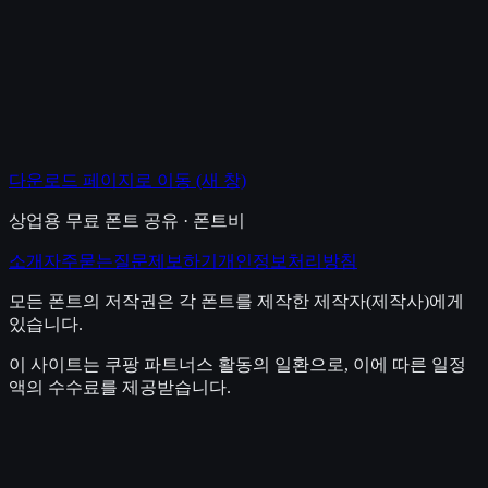
다운로드 페이지로 이동
(새 창)
상업용 무료 폰트 공유 · 폰트비
소개
자주묻는질문
제보하기
개인정보처리방침
모든 폰트의 저작권은 각 폰트를 제작한 제작자(제작사)에게
있습니다.
이 사이트는 쿠팡 파트너스 활동의 일환으로, 이에 따른 일정
액의 수수료를 제공받습니다.