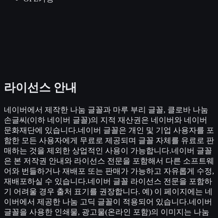
라이선스 안내
네이버에서 제작한 나눔 글꼴과 마루 부리 글꼴, 클로바 나눔
손글씨(이하 네이버 글꼴)의 지적 재산권은 네이버와 네이버
문화재단에 있습니다.네이버 글꼴은 개인 및 기업 사용자를 포
함한 모든 사용자에게 무료로 제공되며 글꼴 자체를 유료로 판
매하는 것을 제외한 상업적인 사용이 가능합니다.네이버 글꼴
은 본 저작권 안내와 라이선스 전문을 포함해서 다른 소프트웨
어와 번들하거나 재배포 또는 판매가 가능하고 자유롭게 수정,
재배포하실 수 있습니다.네이버 글꼴 라이선스 전문을 포함하
기 어려울 경우 출처 표기를 권장합니다. 예) 이 페이지에는 네
이버에서 제공한 나눔 고딕 글꼴이 적용되어 있습니다.네이버
글꼴을 사용한 인쇄물, 광고물(온라인 포함)의 이미지는 나눔