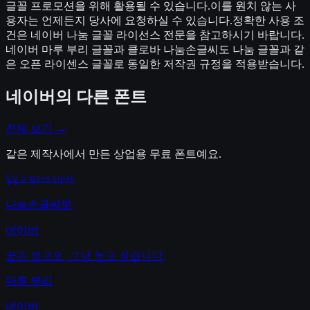
글꼴 프로모션을 위해 활용될 수 있습니다.이를 원치 않는 사
용자는 언제든지 당사에 요청하실 수 있습니다.정확한 사용 조
건은 네이버 나눔 글꼴 라이선스 전문을 참고하시기 바랍니다.
네이버 마루 부리 글꼴과 클로바 나눔손글씨도 나눔 글꼴과 같
은 오픈 라이센스 글꼴로 동일한 저작권 규정을 적용받습니다.
네이버
의 다른 폰트
전체 보기 →
같은 제작사에서 만든 상업용 무료 폰트예요.
즐길 수 없으면 피하라
나눔손글씨붓
네이버
꿈은 없고요. 그냥 놀고 싶습니다.
마루 부리
네이버