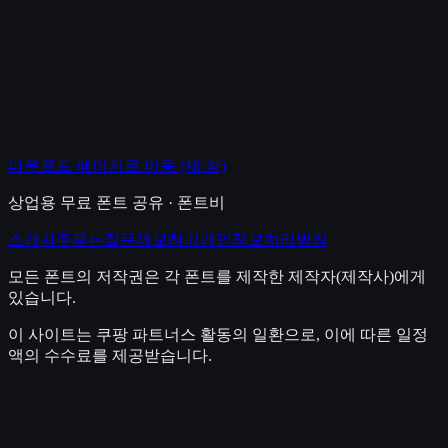
다운로드 페이지로 이동
(새 창)
상업용 무료 폰트 공유 · 폰트비
소개
자주묻는질문
제보하기
개인정보처리방침
모든 폰트의 저작권은 각 폰트를 제작한 제작자(제작사)에게
있습니다.
이 사이트는 쿠팡 파트너스 활동의 일환으로, 이에 따른 일정
액의 수수료를 제공받습니다.