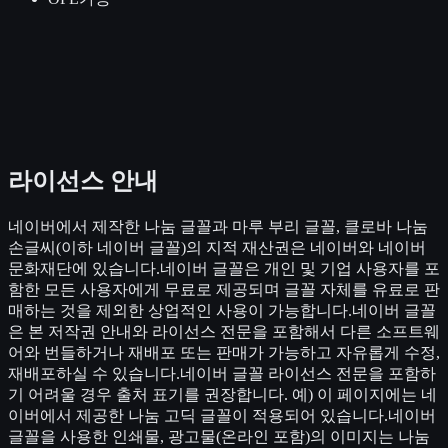
라이선스 안내
네이버에서 제작한 나눔 글꼴과 마루 부리 글꼴, 클로바 나눔
손글씨(이하 네이버 글꼴)의 지적 재산권은 네이버와 네이버
문화재단에 있습니다.네이버 글꼴은 개인 및 기업 사용자를 포
함한 모든 사용자에게 무료로 제공되며 글꼴 자체를 유료로 판
매하는 것을 제외한 상업적인 사용이 가능합니다.네이버 글꼴
은 본 저작권 안내와 라이선스 전문을 포함해서 다른 소프트웨
어와 번들하거나 재배포 또는 판매가 가능하고 자유롭게 수정,
재배포하실 수 있습니다.네이버 글꼴 라이선스 전문을 포함하
기 어려울 경우 출처 표기를 권장합니다. 예) 이 페이지에는 네
이버에서 제공한 나눔 고딕 글꼴이 적용되어 있습니다.네이버
글꼴을 사용한 인쇄물, 광고물(온라인 포함)의 이미지는 나눔