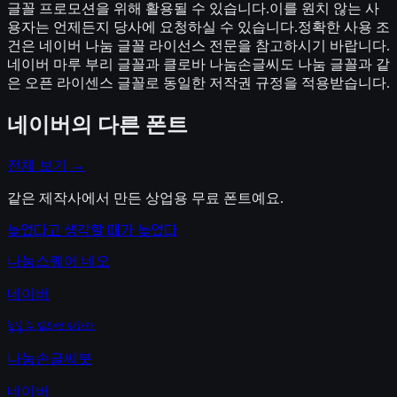
글꼴 프로모션을 위해 활용될 수 있습니다.이를 원치 않는 사
용자는 언제든지 당사에 요청하실 수 있습니다.정확한 사용 조
건은 네이버 나눔 글꼴 라이선스 전문을 참고하시기 바랍니다.
네이버 마루 부리 글꼴과 클로바 나눔손글씨도 나눔 글꼴과 같
은 오픈 라이센스 글꼴로 동일한 저작권 규정을 적용받습니다.
네이버
의 다른 폰트
전체 보기 →
같은 제작사에서 만든 상업용 무료 폰트예요.
늦었다고 생각할 때가 늦었다
나눔스퀘어 네오
네이버
즐길 수 없으면 피하라
나눔손글씨붓
네이버