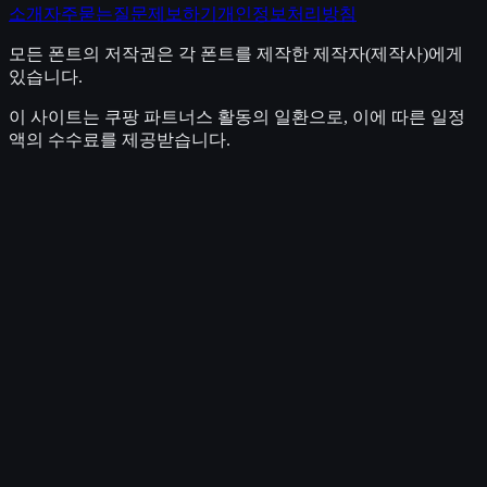
소개
자주묻는질문
제보하기
개인정보처리방침
모든 폰트의 저작권은 각 폰트를 제작한 제작자(제작사)에게
있습니다.
이 사이트는 쿠팡 파트너스 활동의 일환으로, 이에 따른 일정
액의 수수료를 제공받습니다.