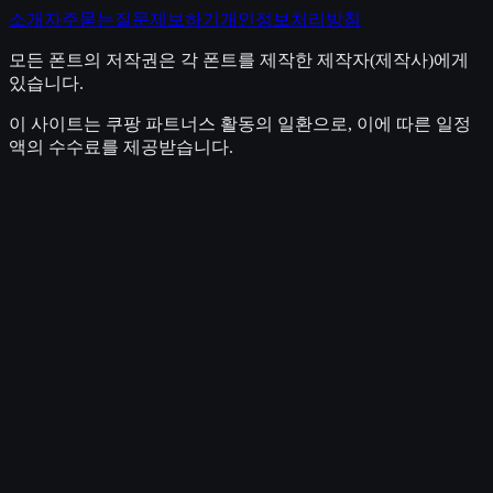
소개
자주묻는질문
제보하기
개인정보처리방침
모든 폰트의 저작권은 각 폰트를 제작한 제작자(제작사)에게
있습니다.
이 사이트는 쿠팡 파트너스 활동의 일환으로, 이에 따른 일정
액의 수수료를 제공받습니다.