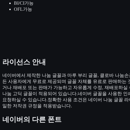
BI/CI
가능
OFL
가능
라이선스 안내
네이버에서 제작한 나눔 글꼴과 마루 부리 글꼴, 클로바 나눔손
든 사용자에게 무료로 제공되며 글꼴 자체를 유료로 판매하는 
거나 재배포 또는 판매가 가능하고 자유롭게 수정, 재배포하실 
나눔 고딕 글꼴이 적용되어 있습니다.네이버 글꼴을 사용한 인쇄
요청하실 수 있습니다.정확한 사용 조건은 네이버 나눔 글꼴 
일한 저작권 규정을 적용받습니다.
네이버
의 다른 폰트