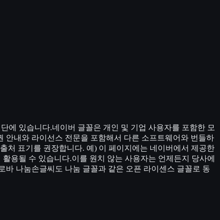
재단에 있습니다.네이버 글꼴은 개인 및 기업 사용자를 포함한 모
권 안내와 라이선스 전문을 포함해서 다른 소프트웨어와 번들하
출처 표기를 권장합니다. 예) 이 페이지에는 네이버에서 제공한
해 활용될 수 있습니다.이를 원치 않는 사용자는 언제든지 당사에
로바 나눔손글씨도 나눔 글꼴과 같은 오픈 라이센스 글꼴로 동