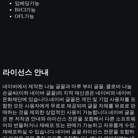
임베딩
가능
BI/CI
가능
OFL
가능
라이선스 안내
네이버에서 제작한 나눔 글꼴과 마루 부리 글꼴, 클로바 나눔
손글씨(이하 네이버 글꼴)의 지적 재산권은 네이버와 네이버
문화재단에 있습니다.네이버 글꼴은 개인 및 기업 사용자를 포
함한 모든 사용자에게 무료로 제공되며 글꼴 자체를 유료로 판
매하는 것을 제외한 상업적인 사용이 가능합니다.네이버 글꼴
은 본 저작권 안내와 라이선스 전문을 포함해서 다른 소프트웨
어와 번들하거나 재배포 또는 판매가 가능하고 자유롭게 수정,
재배포하실 수 있습니다.네이버 글꼴 라이선스 전문을 포함하