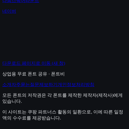
나눔스퀘어라운드
네이버
다운로드 페이지로 이동
(새 창)
상업용 무료 폰트 공유 · 폰트비
소개
자주묻는질문
제보하기
개인정보처리방침
모든 폰트의 저작권은 각 폰트를 제작한 제작자(제작사)에게
있습니다.
이 사이트는 쿠팡 파트너스 활동의 일환으로, 이에 따른 일정
액의 수수료를 제공받습니다.