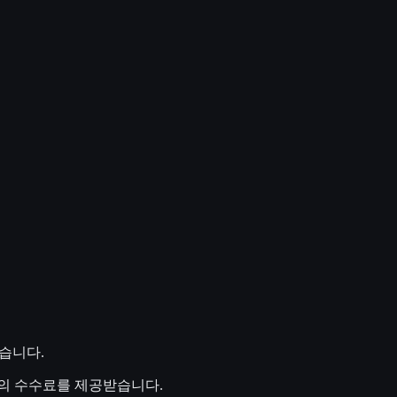
습니다.
액의 수수료를 제공받습니다.