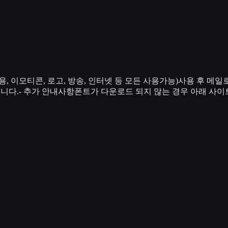
, 이모티콘, 로고, 방송, 인터넷 등 모든 사용가능)사용 후 메
니다.- 추가 안내사항폰트가 다운로드 되지 않는 경우 아래 사이트에서 다운