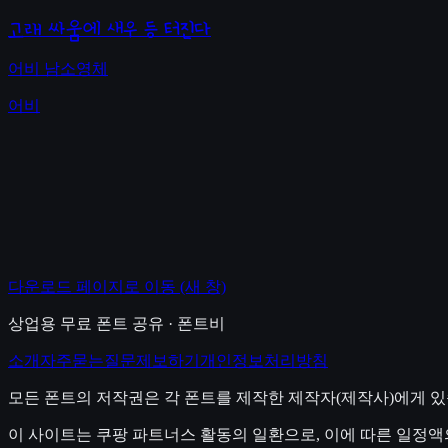
고래 싸움에 새우 등 터진다
어비 남소영체
어비
다운로드 페이지로 이동
(새 창)
상업용 무료 폰트 공유 · 폰트비
소개
자주묻는질문
제보하기
개인정보처리방침
모든 폰트의 저작권은 각 폰트를 제작한 제작자(제작사)에게 있
이 사이트는 쿠팡 파트너스 활동의 일환으로, 이에 따른 일정