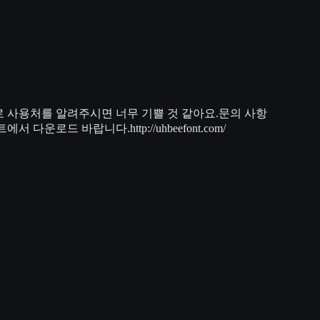
일로 사용처를 알려주시면 너무 기쁠 것 같아요.문의 사항
로드 바랍니다.http://uhbeefont.com/