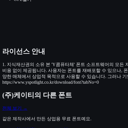
라이선스 안내
1. 지식재산권의 소유 본 'Y콤퓨타체' 폰트 소프트웨어의 모든
비용 없이 제공됩니다. 사용자는 폰트를 재배포할 수 있으나, 폰트
양한 매체에서 상업적 목적으로 사용할 수 있습니다. 그러나 기업
https://www.yspotlight.co.kr/download/font?tabNo=0
(주)케이티
의 다른 폰트
전체 보기 →
같은 제작사에서 만든 상업용 무료 폰트예요.