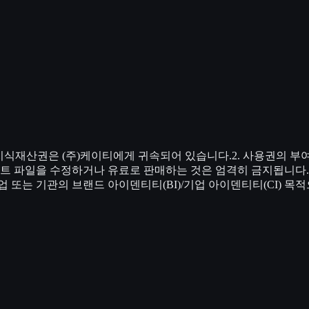
 지식재산권은 (주)케이티에게 귀속되어 있습니다.2. 사용권의 부
 파일을 수정하거나 유료로 판매하는 것은 엄격히 금지됩니다.3. 사
 또는 기관의 브랜드 아이덴티티(BI)/기업 아이덴티티(CI) 목