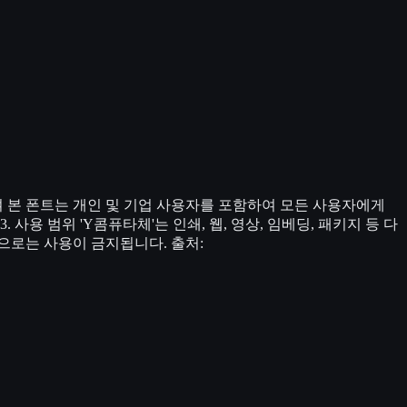
여 본 폰트는 개인 및 기업 사용자를 포함하여 모든 사용자에게
용 범위 'Y콤퓨타체'는 인쇄, 웹, 영상, 임베딩, 패키지 등 다
적으로는 사용이 금지됩니다. 출처: