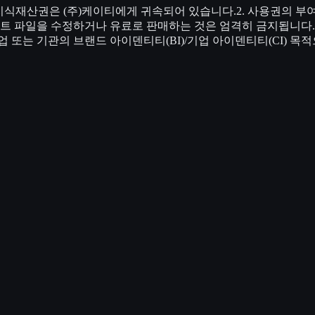
 지식재산권은 (주)케이티에게 귀속되어 있습니다.2. 사용권의 부
 파일을 수정하거나 유료로 판매하는 것은 엄격히 금지됩니다.3. 사
 또는 기관의 브랜드 아이덴티티(BI)/기업 아이덴티티(CI) 목