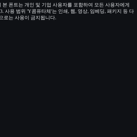
여 본 폰트는 개인 및 기업 사용자를 포함하여 모든 사용자에게
용 범위 'Y콤퓨타체'는 인쇄, 웹, 영상, 임베딩, 패키지 등 다
적으로는 사용이 금지됩니다.