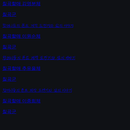
칠곡할매 김영분체
칠곡군
할머니들의 폰트 제작 도전기와 삶의 이야기
칠곡할매 이원순체
칠곡군
할머니들의 폰트 제작 도전기와 삶의 이야기
칠곡할매 추유을체
칠곡군
할머니들의 폰트 제작 도전기와 삶의 이야기
칠곡할매 이종희체
칠곡군