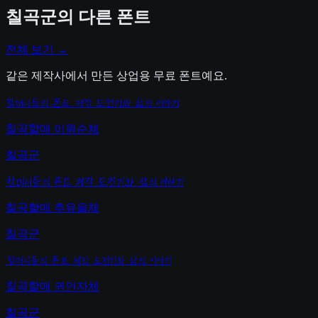
칠곡군
의 다른 폰트
전체 보기 →
같은 제작사에서 만든 상업용 무료 폰트예요.
할머니들의 폰트 제작 도전기와 삶의 이야기
칠곡할매 이원순체
칠곡군
할머니들의 폰트 제작 도전기와 삶의 이야기
칠곡할매 추유을체
칠곡군
할머니들의 폰트 제작 도전기와 삶의 이야기
칠곡할매 권안자체
칠곡군