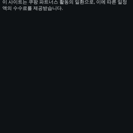
이 사이트는 쿠팡 파트너스 활동의 일환으로, 이에 따른 일정
액의 수수료를 제공받습니다.