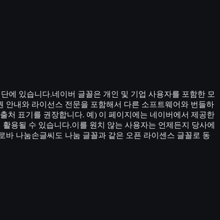
재단에 있습니다.네이버 글꼴은 개인 및 기업 사용자를 포함한 모
권 안내와 라이선스 전문을 포함해서 다른 소프트웨어와 번들하
출처 표기를 권장합니다. 예) 이 페이지에는 네이버에서 제공한
해 활용될 수 있습니다.이를 원치 않는 사용자는 언제든지 당사에
로바 나눔손글씨도 나눔 글꼴과 같은 오픈 라이센스 글꼴로 동