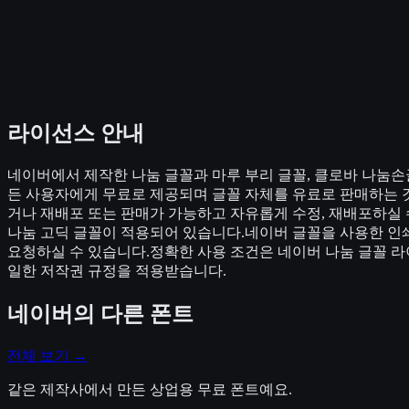
라이선스 안내
네이버에서 제작한 나눔 글꼴과 마루 부리 글꼴, 클로바 나눔손
든 사용자에게 무료로 제공되며 글꼴 자체를 유료로 판매하는 
거나 재배포 또는 판매가 가능하고 자유롭게 수정, 재배포하실 
나눔 고딕 글꼴이 적용되어 있습니다.네이버 글꼴을 사용한 인쇄
요청하실 수 있습니다.정확한 사용 조건은 네이버 나눔 글꼴 
일한 저작권 규정을 적용받습니다.
네이버
의 다른 폰트
전체 보기 →
같은 제작사에서 만든 상업용 무료 폰트예요.