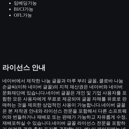
임베딩
가능
BI/CI
가능
OFL
가능
라이선스 안내
네이버에서 제작한 나눔 글꼴과 마루 부리 글꼴, 클로바 나눔
손글씨(이하 네이버 글꼴)의 지적 재산권은 네이버와 네이버
문화재단에 있습니다.네이버 글꼴은 개인 및 기업 사용자를 포
함한 모든 사용자에게 무료로 제공되며 글꼴 자체를 유료로 판
매하는 것을 제외한 상업적인 사용이 가능합니다.네이버 글꼴
은 본 저작권 안내와 라이선스 전문을 포함해서 다른 소프트웨
어와 번들하거나 재배포 또는 판매가 가능하고 자유롭게 수정,
재배포하실 수 있습니다.네이버 글꼴 라이선스 전문을 포함하