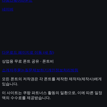
나눔스퀘어라운드
네이버
다운로드 페이지로 이동
(새 창)
상업용 무료 폰트 공유 · 폰트비
소개
자주묻는질문
제보하기
개인정보처리방침
모든 폰트의 저작권은 각 폰트를 제작한 제작자(제작사)에게
있습니다.
이 사이트는 쿠팡 파트너스 활동의 일환으로, 이에 따른 일정
액의 수수료를 제공받습니다.