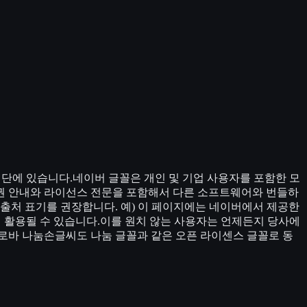
재단에 있습니다.네이버 글꼴은 개인 및 기업 사용자를 포함한 모
권 안내와 라이선스 전문을 포함해서 다른 소프트웨어와 번들하
출처 표기를 권장합니다. 예) 이 페이지에는 네이버에서 제공한
해 활용될 수 있습니다.이를 원치 않는 사용자는 언제든지 당사에
로바 나눔손글씨도 나눔 글꼴과 같은 오픈 라이센스 글꼴로 동