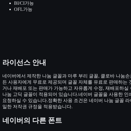
BI/CI
가능
OFL
가능
라이선스 안내
네이버에서 제작한 나눔 글꼴과 마루 부리 글꼴, 클로바 나눔손
든 사용자에게 무료로 제공되며 글꼴 자체를 유료로 판매하는 
거나 재배포 또는 판매가 가능하고 자유롭게 수정, 재배포하실 
나눔 고딕 글꼴이 적용되어 있습니다.네이버 글꼴을 사용한 인쇄
요청하실 수 있습니다.정확한 사용 조건은 네이버 나눔 글꼴 
일한 저작권 규정을 적용받습니다.
네이버
의 다른 폰트